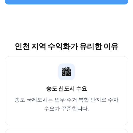
인천 지역 수익화가 유리한 이유
🏙️
송도 신도시 수요
송도 국제도시는 업무·주거 복합 단지로 주차
수요가 꾸준합니다.