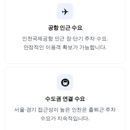
✈️
공항 인근 수요
인천국제공항 인근 장·단기 주차 수요.
안정적인 이용객 확보가 가능합니다.
🚇
수도권 연결 수요
서울·경기 접근성이 높은 인천은 출퇴근 주차
수요가 지속적입니다.