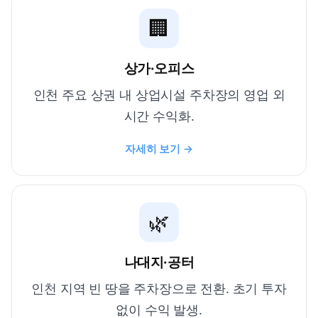
🏢
상가·오피스
인천 주요 상권 내 상업시설 주차장의 영업 외
시간 수익화.
자세히 보기 →
🌿
나대지·공터
인천 지역 빈 땅을 주차장으로 전환. 초기 투자
없이 수익 발생.