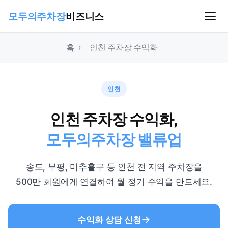
모두의주차장
비즈니스
홈
›
인천 주차장 수익화
인천
인천 주차장 수익화,
모두의주차장 밸류업
송도, 부평, 미추홀구 등 인천 전 지역 주차장을
500만 회원에게 연결하여 월 정기 수익을 만드세요.
수익화 상담 신청