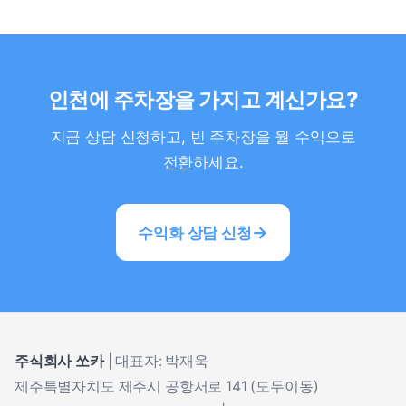
정확한 수익 예상액은 현장 방문 상담을 통해 안내해
드립니다.
인천에 주차장을 가지고 계신가요?
지금 상담 신청하고, 빈 주차장을 월 수익으로
전환하세요.
수익화 상담 신청
주식회사 쏘카
| 대표자: 박재욱
제주특별자치도 제주시 공항서로 141 (도두이동)