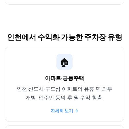
인천에서 수익화 가능한 주차장 유형
🏠
아파트·공동주택
인천 신도시·구도심 아파트의 유휴 면 외부
개방. 입주민 동의 후 월 수익 창출.
자세히 보기 →